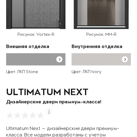
Рисунок: Vortex-R
Рисунок: MM-R
Внешняя отделка
Внутренняя отделка
Цвет: ЛКП Stone
Цвет: ЛКП Ivory
ULTIMATUM NEXT
Дизайнерские двери премиум-класса!
Ultimatum Next — дизайнерские двери премиум-
класса. Все модели разработаны с учетом