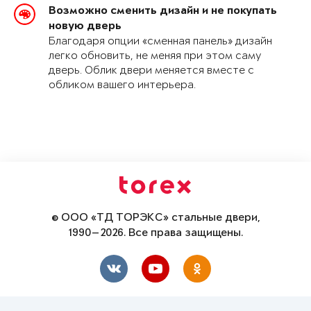
Возможно сменить дизайн и не покупать
новую дверь
Благодаря опции «сменная панель» дизайн
легко обновить, не меняя при этом саму
дверь. Облик двери меняется вместе с
обликом вашего интерьера.
© ООО «ТД ТОРЭКС» стальные двери,
1990—2026. Все права защищены.