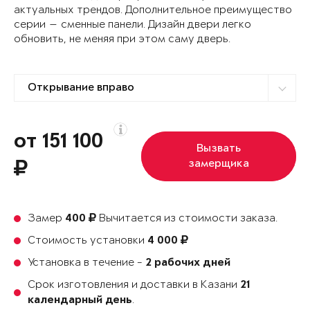
актуальных трендов. Дополнительное преимущество
серии — сменные панели. Дизайн двери легко
обновить, не меняя при этом саму дверь.
от 151 100
Вызвать
замерщика
Замер
Вычитается из стоимости заказа.
400
Стоимость установки
4 000
Установка в течение -
2 рабочих дней
Срок изготовления и доставки в Казани
21
.
календарный день