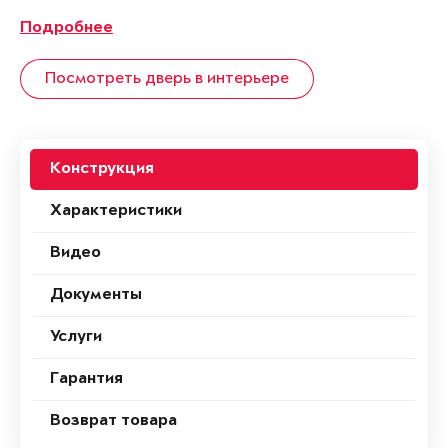
Подробнее
Посмотреть дверь в интерьере
Конструкция
Характеристики
Видео
Документы
Услуги
Гарантия
Возврат товара