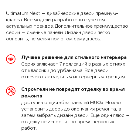
Ultimatum Next — дизайнерские двери премиум-
класса. Все модели разработаны с учетом
актуальных трендов. Дополнительное преимущество
серии — сменные панели. Дизайн двери легко
обновить, не меняя при этом саму дверь.
Лучшее решение для стильного интерьера
Серия включает 7 коллекций в разных стилях
от классики до урбанизма. Все двери
отвечают актуальным интерьерным трендам.
Строители не повредят отделку во время
ремонта
Доступна опция «без панелей МДФ». Можно
установить дверь до окончания ремонта, а
затем выбрать дизайн двери. Еще один плюс —
отделку не испортят во время черновых
работ.