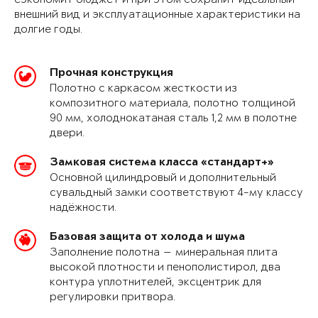
внешний вид и эксплуатационные характеристики на
долгие годы.
Прочная конструкция
Полотно с каркасом жесткости из
композитного материала, полотно толщиной
90 мм, холоднокатаная сталь 1,2 мм в полотне
двери.
Замковая система класса «стандарт+»
Основной цилиндровый и дополнительный
сувальдный замки соответствуют 4-му классу
надёжности.
Базовая защита от холода и шума
Заполнение полотна — минеральная плита
высокой плотности и пенополистирол, два
контура уплотнителей, эксцентрик для
регулировки притвора.