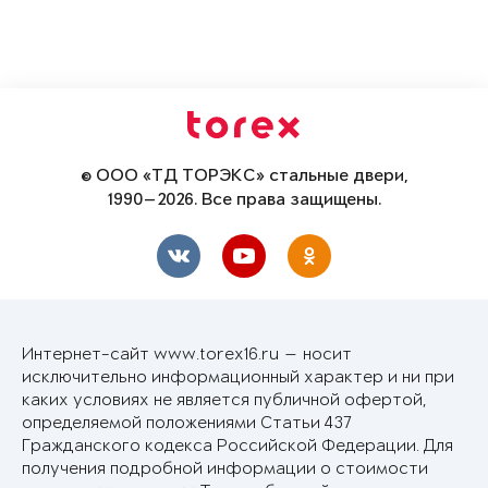
© ООО «ТД ТОРЭКС» стальные двери,
1990—2026. Все права защищены.
Интернет-сайт www.torex16.ru — носит
исключительно информационный характер и ни при
каких условиях не является публичной офертой,
определяемой положениями Статьи 437
Гражданского кодекса Российской Федерации. Для
получения подробной информации о стоимости