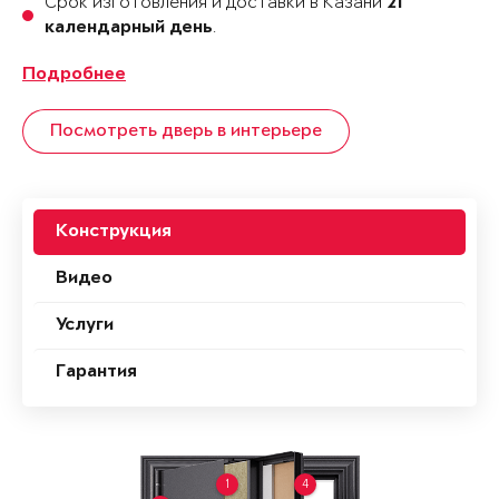
Срок изготовления и доставки в Казани
21
.
календарный день
Подробнее
Посмотреть дверь в интерьере
Конструкция
Видео
Услуги
Гарантия
1
4