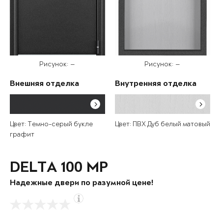
Рисунок: —
Рисунок: —
Внешняя отделка
Внутренняя отделка
Цвет: Темно-серый букле
Цвет: ПВХ Дуб белый матовый
графит
DELTA 100 MP
Надежные двери по разумной цене!