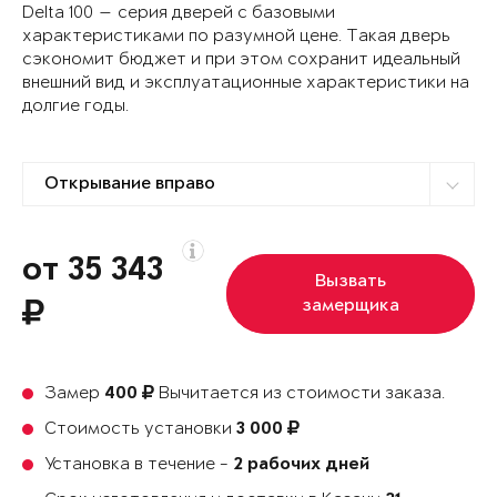
Delta 100 — серия дверей с базовыми
характеристиками по разумной цене. Такая дверь
сэкономит бюджет и при этом сохранит идеальный
внешний вид и эксплуатационные характеристики на
долгие годы.
от 35 343
Вызвать
замерщика
Замер
Вычитается из стоимости заказа.
400
Стоимость установки
3 000
Установка в течение -
2 рабочих дней