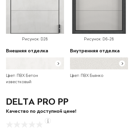
Рисунок: D28
Рисунок: D6-28
Внешняя отделка
Внутренняя отделка
Цвет: ПВХ Бетон
Цвет: ПВХ Бьянко
известковый
DELTA PRO PP
Качество по доступной цене!