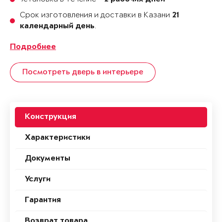
Срок изготовления и доставки в Казани
21
.
календарный день
Подробнее
Посмотреть дверь в интерьере
Конструкция
Характеристики
Документы
Услуги
Гарантия
Возврат товара