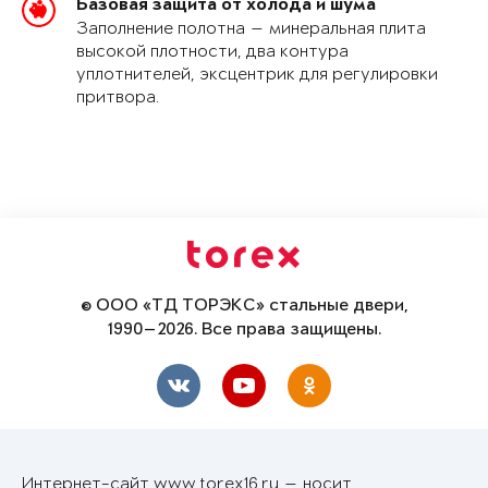
Базовая защита от холода и шума
Заполнение полотна — минеральная плита
высокой плотности, два контура
уплотнителей, эксцентрик для регулировки
притвора.
© ООО «ТД ТОРЭКС» стальные двери,
1990—2026. Все права защищены.
Интернет-сайт www.torex16.ru — носит