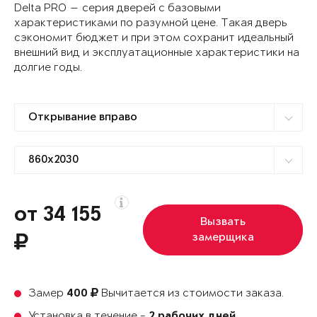
Delta PRO — серия дверей с базовыми
характеристиками по разумной цене. Такая дверь
сэкономит бюджет и при этом сохранит идеальный
внешний вид и эксплуатационные характеристики на
долгие годы.
от 34 155
Вызвать
замерщика
Замер
Вычитается из стоимости заказа.
400
Установка в течение -
2 рабочих дней