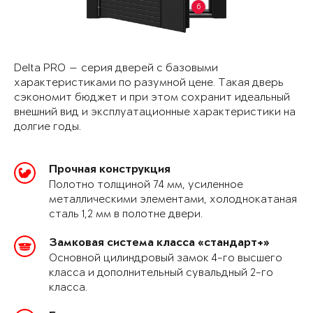
6
Delta PRO — серия дверей с базовыми
характеристиками по разумной цене. Такая дверь
сэкономит бюджет и при этом сохранит идеальный
внешний вид и эксплуатационные характеристики на
долгие годы.
Прочная конструкция
Полотно толщиной 74 мм, усиленное
металлическими элементами, холоднокатаная
сталь 1,2 мм в полотне двери.
Замковая система класса «стандарт+»
Основной цилиндровый замок 4-го высшего
класса и дополнительный сувальдный 2-го
класса.