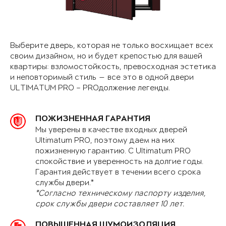
Выберите дверь, которая не только восхищает всех
своим дизайном, но и будет крепостью для вашей
квартиры: взломостойкость, превосходная эстетика
и неповторимый стиль — все это в одной двери
ULTIMATUM PRO – PROдолжение легенды.
ПОЖИЗНЕННАЯ ГАРАНТИЯ
Мы уверены в качестве входных дверей
Ultimatum PRO, поэтому даем на них
пожизненную гарантию. С Ultimatum PRO
спокойствие и уверенность на долгие годы.
Гарантия действует в течении всего срока
службы двери.*
*Согласно техническому паспорту изделия,
срок службы двери составляет 10 лет.
ПОВЫШЕННАЯ ШУМОИЗОЛЯЦИЯ