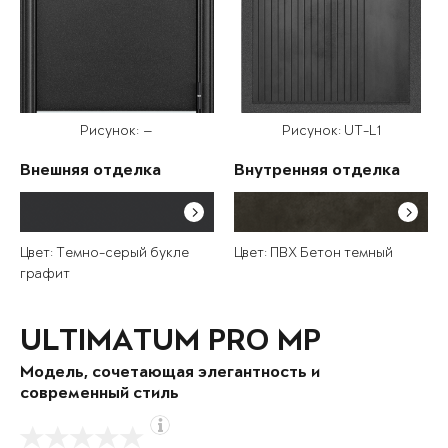
Рисунок: —
Рисунок: UT-L1
Внешняя отделка
Внутренняя отделка
Цвет: Темно-серый букле
Цвет: ПВХ Бетон темный
графит
ULTIMATUM PRO MP
Модель, сочетающая элегантность и
современный стиль