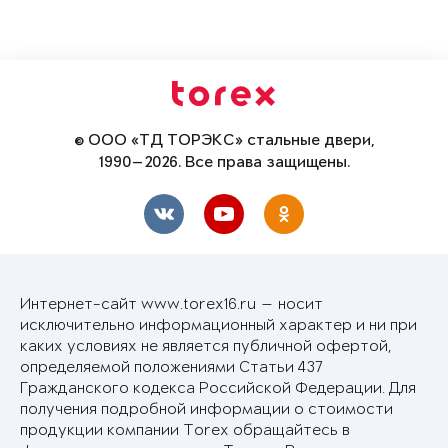
© ООО «ТД ТОРЭКС» стальные двери,
1990—2026. Все права защищены.
Интернет-сайт www.torex16.ru — носит
исключительно информационный характер и ни при
каких условиях не является публичной офертой,
определяемой положениями Статьи 437
Гражданского кодекса Российской Федерации. Для
получения подробной информации о стоимости
продукции компании Torex обращайтесь в