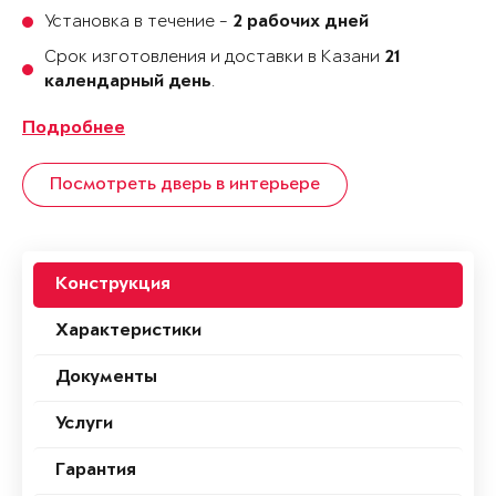
Установка в течение -
2 рабочих дней
Срок изготовления и доставки в Казани
21
.
календарный день
Подробнее
Посмотреть дверь в интерьере
Конструкция
Характеристики
Документы
Услуги
Гарантия