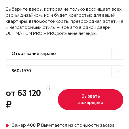
Выберите дверь, которая не только восхищает всех
своим дизайном, но и будет крепостью для вашей
квартиры: взломостойкость, превосходная эстетика
и неповторимый стиль — все это в одной двери
ULTIMATUM PRO – PROдолжение легенды.
от 63 120
Вызвать
замерщика
Замер
Вычитается из стоимости заказа.
400