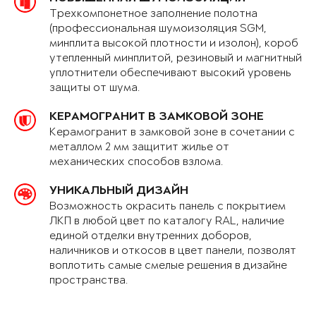
Трехкомпонетное заполнение полотна
(профессиональная шумоизоляция SGM,
минплита высокой плотности и изолон), короб
утепленный минплитой, резиновый и магнитный
уплотнители обеспечивают высокий уровень
защиты от шума.
КЕРАМОГРАНИТ В ЗАМКОВОЙ ЗОНЕ
Керамогранит в замковой зоне в сочетании с
металлом 2 мм защитит жилье от
механических способов взлома.
УНИКАЛЬНЫЙ ДИЗАЙН
Возможность окрасить панель с покрытием
ЛКП в любой цвет по каталогу RAL, наличие
единой отделки внутренних доборов,
наличников и откосов в цвет панели, позволят
воплотить самые смелые решения в дизайне
пространства.