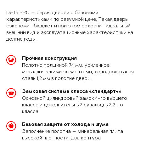
Delta PRO — серия дверей с базовыми
характеристиками по разумной цене. Такая дверь
сэкономит бюджет и при этом сохранит идеальный
внешний вид и эксплуатационные характеристики на
долгие годы.
Прочная конструкция
Полотно толщиной 74 мм, усиленное
металлическими элементами, холоднокатаная
сталь 1,2 мм в полотне двери.
Замковая система класса «стандарт+»
Основной цилиндровый замок 4-го высшего
класса и дополнительный сувальдный 2-го
класса.
Базовая защита от холода и шума
Заполнение полотна — минеральная плита
высокой плотности, два контура