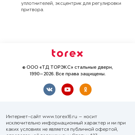
уплотнителей, эксцентрик для регулировки
притвора.
© ООО «ТД ТОРЭКС» стальные двери,
1990—2026. Все права защищены.
Интернет-сайт www.torex16.ru — носит
исключительно информационный характер и ни при
каких условиях не является публичной офертой,