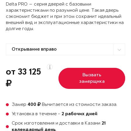
Delta PRO — серия дверей с базовыми
характеристиками по разумной цене. Такая дверь
сэкономит бюджет и при этом сохранит идеальный
внешний вид и эксплуатационные характеристики на
долгие годы.
от 33 125
Вызвать
замерщика
Замер
Вычитается из стоимости заказа.
400
Установка в течение -
2 рабочих дней
Срок изготовления и доставки в Казани
21
.
календарный день