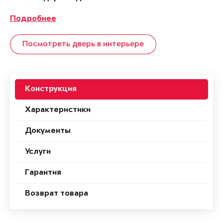
Подробнее
Посмотреть дверь в интерьере
Конструкция
Характеристики
Документы
Услуги
Гарантия
Возврат товара