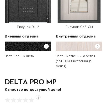
Рисунок: DL-2
Рисунок: СК6-СМ
Внешняя отделка
Внутренняя отделка
Цвет: Черный шелк
Цвет: Лиственница белая
(арт. ПВХ Лиственница
белая)
DELTA PRO MP
Качество по доступной цене!