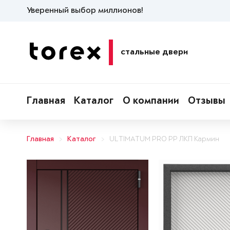
Уверенный выбор миллионов!
стальные двери
Главная
Каталог
О компании
Отзывы
Главная
Каталог
ULTIMATUM PRO PP ЛКП Кармин