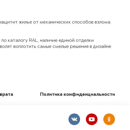
 защитит жилье от механических способов взлома.
по каталогу RAL, наличие единой отделки
зволят воплотить самые смелые решения в дизайне
зврата
Политика конфиденциальности