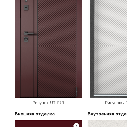
Рисунок: UT-F7B
Рисунок: U
Внешняя отделка
Внутренняя отде