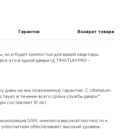
Гарантия
Возврат товара
, но и будет крепостью для вашей квартиры:
 все это в одной двери ULTIMATUM PRO –
у даем на них пожизненную гарантию. С Ultimatum
ствует в течении всего срока службы двери.*
и составляет 10 лет.
моизоляция SGM, минплита высокой плотности и
й уплотнители обеспечивают высокий уровень