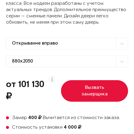
класса. Все модели разработаны с учетом
актуальных трендов. Дополнительное преимущество
серии — сменные панели. Дизайн двери легко
обновить, не меняя при этом саму дверь.
от 101 130
Вызвать
замерщика
Замер
Вычитается из стоимости заказа.
400
Стоимость установки
4 000