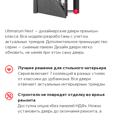
2
Ultimatum Next — дизайнерские двери премиум-
класса. Все модели разработаны с учетом
актуальных трендов. Дополнительное преимущество
серии — сменные панели. Дизайн двери легко
обновить, не меняя при этом саму дверь.
Лучшее решение для стильного интерьера
Серия включает 7 коллекций в разных стилях
от классики до урбанизма. Все двери
отвечают актуальным интерьерным трендам.
Строители не повредят отделку во время
ремонта
Доступна опция «без панелей МДФ». Можно
установить дверь до окончания ремонта, а