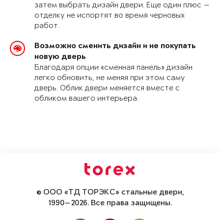
затем выбрать дизайн двери. Еще один плюс —
отделку не испортят во время черновых
работ.
Возможно сменить дизайн и не покупать
новую дверь
Благодаря опции «сменная панель» дизайн
легко обновить, не меняя при этом саму
дверь. Облик двери меняется вместе с
обликом вашего интерьера.
© ООО «ТД ТОРЭКС» стальные двери,
1990—2026. Все права защищены.