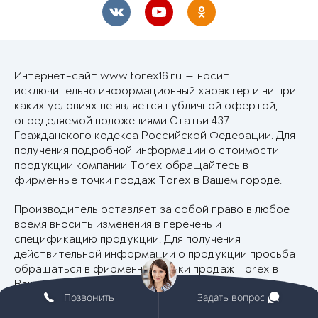
Интернет-сайт www.torex16.ru — носит
исключительно информационный характер и ни при
каких условиях не является публичной офертой,
определяемой положениями Статьи 437
Гражданского кодекса Российской Федерации. Для
получения подробной информации о стоимости
продукции компании Torex обращайтесь в
фирменные точки продаж Torex в Вашем городе.
Производитель оставляет за собой право в любое
время вносить изменения в перечень и
спецификацию продукции. Для получения
действительной информации о продукции просьба
обращаться в фирменные точки продаж Torex в
Вашем городе.
Позвонить
Задать вопрос