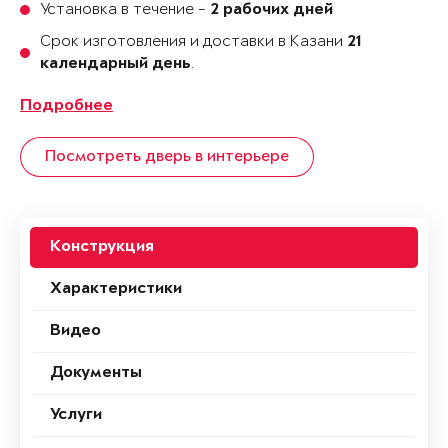
Установка в течение -
2 рабочих дней
Срок изготовления и доставки в Казани
21
.
календарный день
Подробнее
Посмотреть дверь в интерьере
Конструкция
Характеристики
Видео
Документы
Услуги