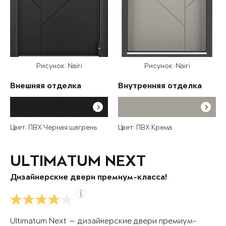
Рисунок: Nairi
Рисунок: Nairi
Внешняя отделка
Внутренняя отделка
Цвет: ПВХ Черная шагрень
Цвет: ПВХ Крема
ULTIMATUM NEXT
Дизайнерские двери премиум-класса!
Ultimatum Next — дизайнерские двери премиум-